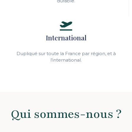
durable.
International
Dupliqué sur toute la France par région, et à
l’international.
Qui sommes-nous ?