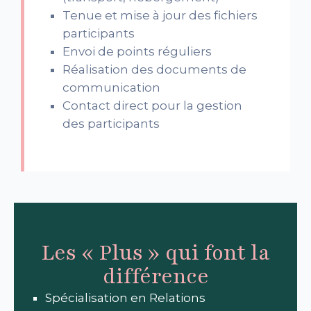
Tenue et mise à jour des fichiers
participants
Envoi de points réguliers
Réalisation des documents de
communication
Contact direct pour la gestion
des participants
Les « Plus » qui font la
différence
Spécialisation en Relations