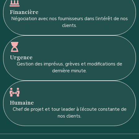
Financière
Négociation avec nos fournisseurs dans l’intérêt de nos
clients.
Urgence
Gestion des imprévus, grèves et modifications de
dernière minute.
Humaine
Chef de projet et tour leader à l’écoute constante de
nos clients.