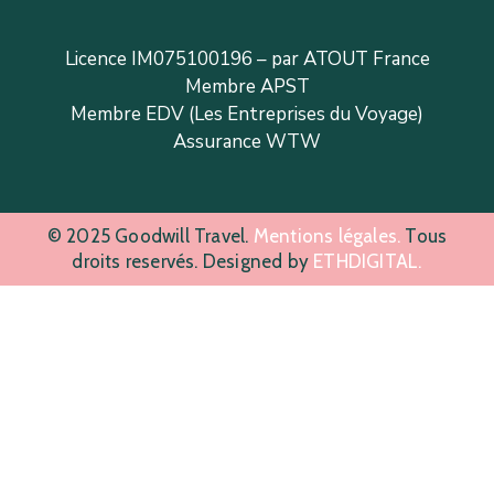
Licence IM075100196 – par ATOUT France
Membre APST
Membre EDV (Les Entreprises du Voyage)
Assurance WTW
© 2025 Goodwill Travel.
Mentions légales.
Tous
droits reservés. Designed by
ETHDIGITAL.