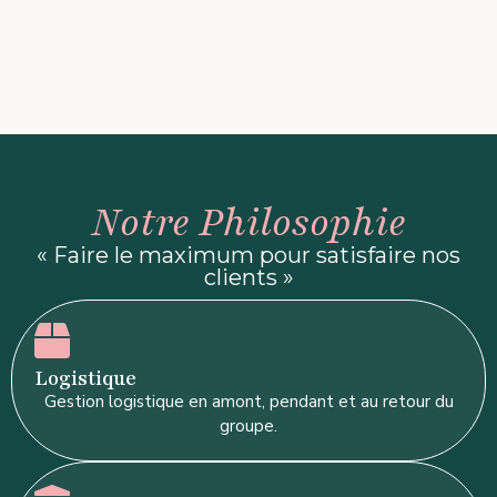
Notre Philosophie
« Faire le maximum pour satisfaire nos
clients »
Logistique
Gestion logistique en amont, pendant et au retour du
groupe.