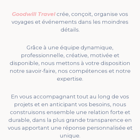
Goodwill Travel
crée, conçoit, organise vos
voyages et événements dans les moindres
détails.
Grâce à une équipe dynamique,
professionnelle, créative, motivée et
disponible, nous mettons à votre disposition
notre savoir-faire, nos compétences et notre
expertise.
En vous accompagnant tout au long de vos
projets et en anticipant vos besoins, nous
construisons ensemble une relation forte et
durable, dans la plus grande transparence en
vous apportant une réponse personnalisée et
unique.