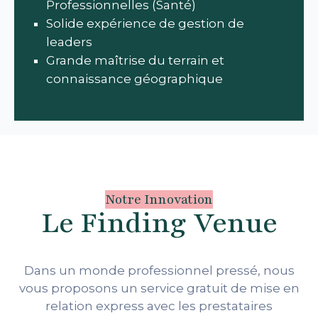
Professionnelles (Santé)
Solide expérience de gestion de
leaders
Grande maîtrise du terrain et
connaissance géographique
Notre Innovation
Le Finding Venue
Dans un monde professionnel pressé, nous
vous proposons un service gratuit de mise en
relation express avec les prestataires