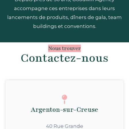
accompagne ces entreprises dans leurs
lancements de produits, dîners de gala, team
buildings et conventions.
Nous trouver
Contactez-nous
Argenton-sur-Creuse
40 Rue Grande