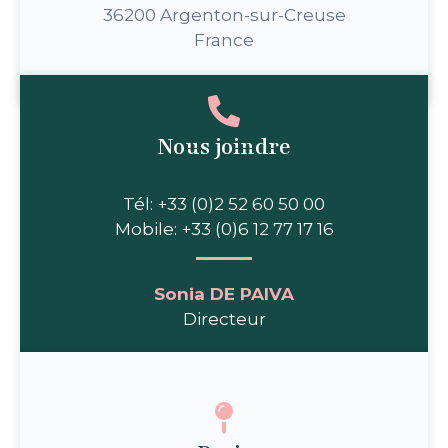
36200 Argenton-sur-Creuse
France
Nous joindre
Tél: +33 (0)2 52 60 50 00
Mobile: +33 (0)6 12 77 17 16
Sonia DE PAIVA
Directeur