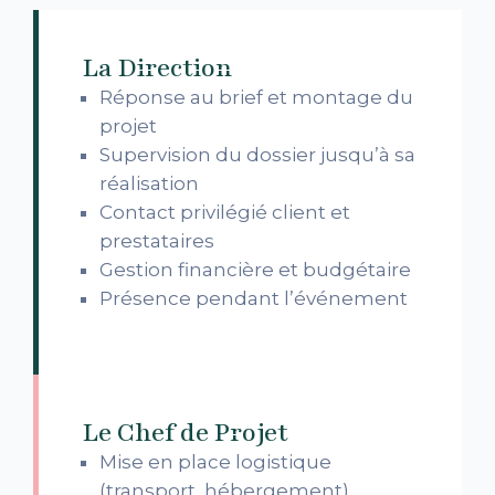
La Direction
Réponse au brief et montage du
projet
Supervision du dossier jusqu’à sa
réalisation
Contact privilégié client et
prestataires
Gestion financière et budgétaire
Présence pendant l’événement
Le Chef de Projet
Mise en place logistique
(transport, hébergement)