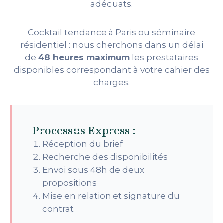
adéquats.
Cocktail tendance à Paris ou séminaire
résidentiel : nous cherchons dans un délai
de
48 heures maximum
les prestataires
disponibles correspondant à votre cahier des
charges.
Processus Express :
Réception du brief
Recherche des disponibilités
Envoi sous 48h de deux
propositions
Mise en relation et signature du
contrat